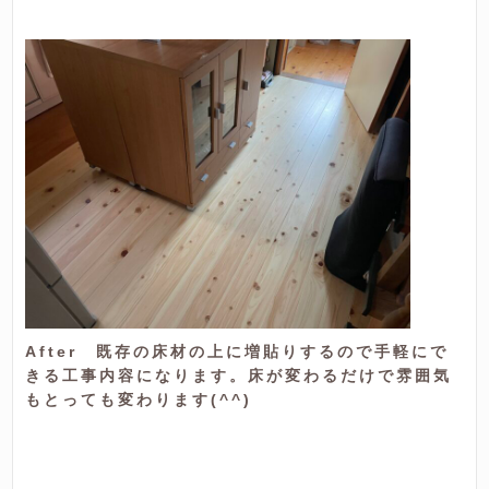
After 既存の床材の上に増貼りするので手軽にで
きる工事内容になります。床が変わるだけで雰囲気
もとっても変わります(^^)