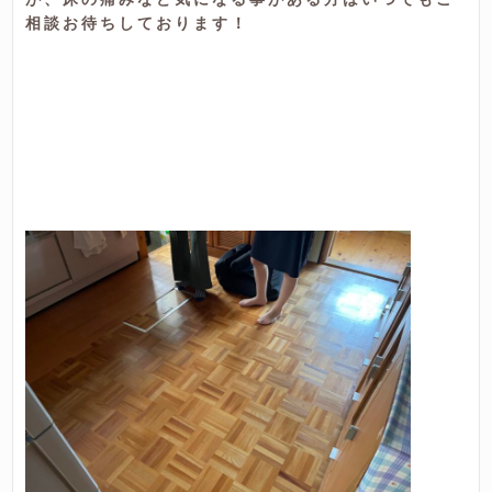
相談お待ちしております！