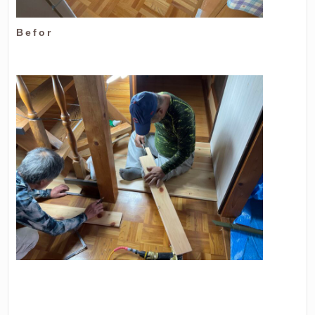
Befor