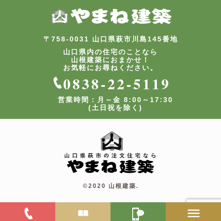
〒758-0031 山口県萩市川島145番地
山口県内の住宅のことなら
山根建築におまかせ！
お気軽にお尋ねください。
0838-22-5119
営業時間：月～金 8:00～17:30
(土日祝を除く)
©2020 山根建築.