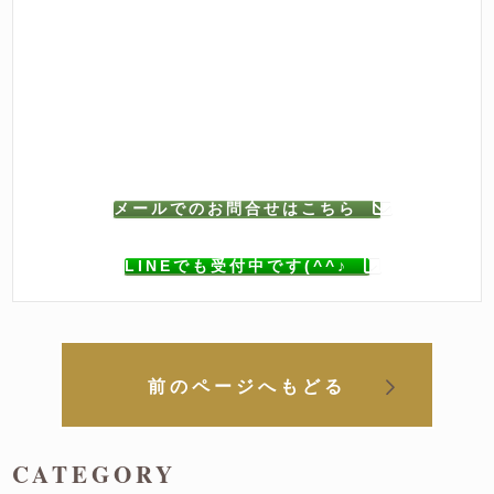
メールでのお問合せはこちら
LINEでも受付中です(^^♪
前のページへもどる
CATEGORY