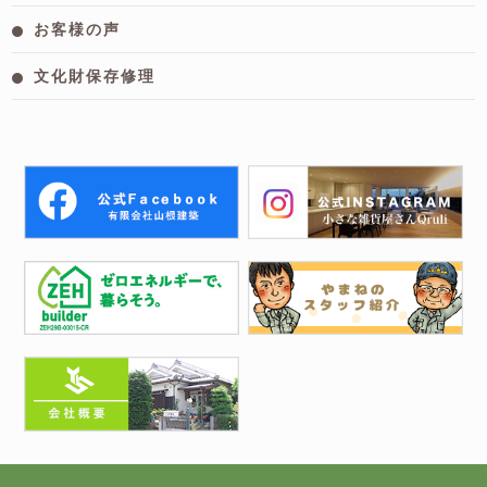
お客様の声
文化財保存修理