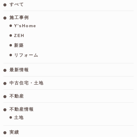
すべて
施工事例
Y'sHome
ZEH
新築
リフォーム
最新情報
中古住宅・土地
不動産
不動産情報
土地
実績