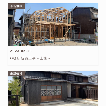
最新情報
2023.05.16
O様邸新築工事～上棟～
最新情報