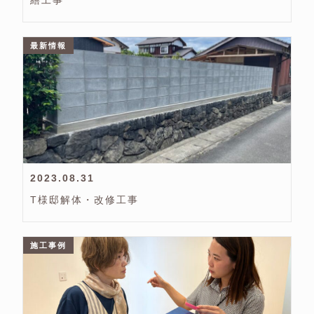
繕工事
最新情報
2023.08.31
T様邸解体・改修工事
施工事例