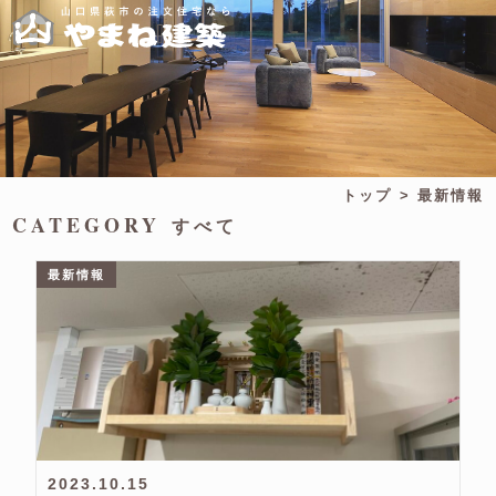
トップ
最新情報
CATEGORY
すべて
最新情報
2023.10.15