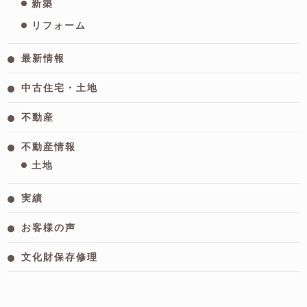
新築
リフォーム
最新情報
中古住宅・土地
不動産
不動産情報
土地
実績
お客様の声
文化財保存修理