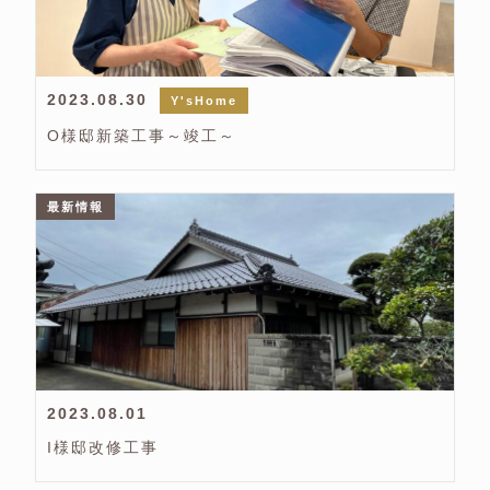
2023.08.30
Y'sHome
O様邸新築工事～竣工～
最新情報
2023.08.01
I様邸改修工事