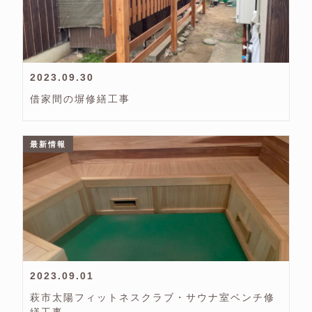
2023.09.30
借家間の塀修繕工事
最新情報
2023.09.01
萩市太陽フィットネスクラブ・サウナ室ベンチ修